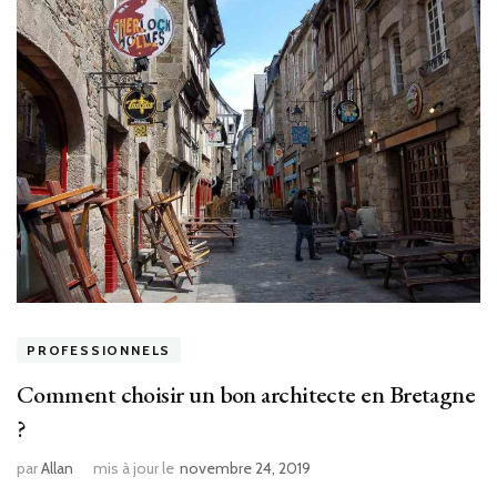
PROFESSIONNELS
Comment choisir un bon architecte en Bretagne
?
par
Allan
mis à jour le
novembre 24, 2019