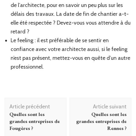
de l’architecte, pour en savoir un peu plus sur les
délais des travaux. La date de fin de chantier a-t-
elle été respectée ? Devez-vous vous attendre à du
retard ?
Le feeling : il est préférable de se sentir en
confiance avec votre architecte aussi, si le feeling
n’est pas présent, mettez-vous en quête d’un autre
professionnel.
Navigation
Article précédent
Article suivant
d'article
Quelles sont les
Quelles sont les
grandes entreprises de
grandes entreprises de
Fougères ?
Rennes ?