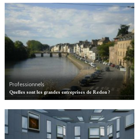
Professionnels
Quelles sont les grandes entreprises de Redon ?