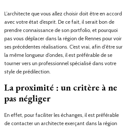
L’architecte que vous allez choisir doit être en accord
avec votre état d’esprit. De ce fait, il serait bon de
prendre connaissance de son portfolio, et pourquoi
pas vous déplacer dans la région de Rennes pour voir
ses précédentes réalisations. C’est vrai, afin d’être sur
la même longueur d’ondes, il est préférable de se
tourner vers un professionnel spécialisé dans votre
style de prédilection.
La proximité : un critère à ne
pas négliger
En effet, pour faciliter les échanges, il est préférable
de contacter un architecte exerçant dans la région