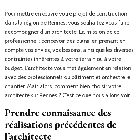
Pour mettre en œuvre votre
projet de construction
dans la région de Rennes
, vous souhaitez vous faire
accompagner d’un architecte. La mission de ce
professionnel : concevoir des plans, en prenant en
compte vos envies, vos besoins, ainsi que les diverses
contraintes inhérentes à votre terrain ou à votre
budget. L’architecte vous met également en relation
avec des professionnels du bâtiment et orchestre le
chantier. Mais alors, comment bien choisir votre
architecte sur Rennes ? C’est ce que nous allons voir.
Prendre connaissance des
réalisations précédentes de
l’architecte