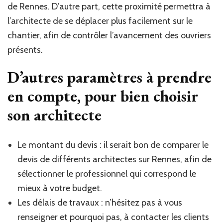
de Rennes. D’autre part, cette proximité permettra à
l’architecte de se déplacer plus facilement sur le
chantier, afin de contrôler l’avancement des ouvriers
présents.
D’autres paramètres à prendre
en compte, pour bien choisir
son architecte
Le montant du devis : il serait bon de comparer le
devis de différents architectes sur Rennes, afin de
sélectionner le professionnel qui correspond le
mieux à votre budget.
Les délais de travaux : n’hésitez pas à vous
renseigner et pourquoi pas, à contacter les clients