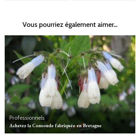
Vous pourriez également aimer...
Professionnels
Achetez la Consoude fabriquée en Bretagne